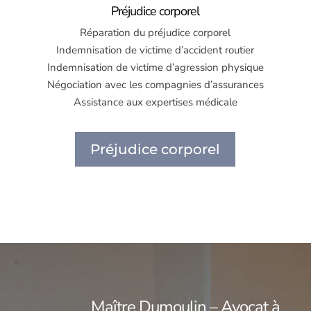
Préjudice corporel
Réparation du préjudice corporel
Indemnisation de victime d’accident routier
Indemnisation de victime d’agression physique
Négociation avec les compagnies d’assurances
Assistance aux expertises médicale
Préjudice corporel
Maître Dumoulin – Avocat à