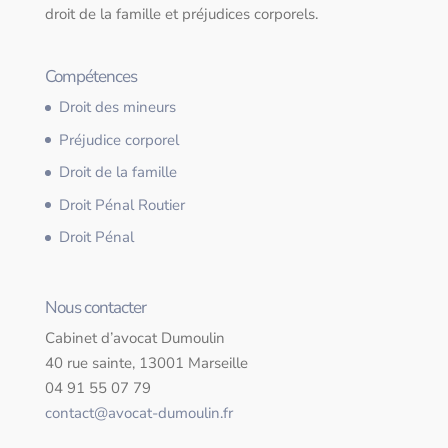
droit de la famille et préjudices corporels.
Compétences
Droit des mineurs
Préjudice corporel
Droit de la famille
Droit Pénal Routier
Droit Pénal
Nous contacter
Cabinet d’avocat Dumoulin
40 rue sainte, 13001 Marseille
04 91 55 07 79
contact@avocat-dumoulin.fr