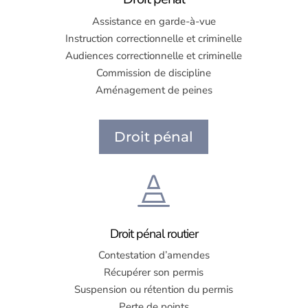
Assistance en garde-à-vue
Instruction correctionnelle et criminelle
Audiences correctionnelle et criminelle
Commission de discipline
Aménagement de peines
Droit pénal

Droit pénal routier
Contestation d’amendes
Récupérer son permis
Suspension ou rétention du permis
Perte de points