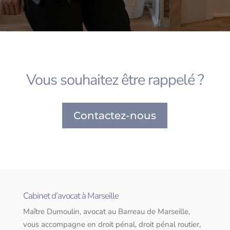
Vous souhaitez être rappelé ?
Contactez-nous
Cabinet d’avocat à Marseille
Maître Dumoulin, avocat au Barreau de Marseille,
vous accompagne en droit pénal, droit pénal routier,