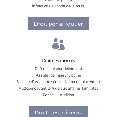
Infractions au code de la route
Droit pénal routier

Droit des mineurs
Défense mineur délinquant
Assistance mineur victime
Mesure d’assistance éducative ou de placement
Audition devant le Juge aux affaires familiales
Conseil – Audition
Droit des mineurs