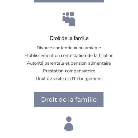

Droit de la famille
Divorce contentieux ou amiable
Etablissement ou contestation de la filiation
Autorité parentale et pension alimentaire
Prestation compensatoire
Droit de visite et d’hébergement
Droit de la famille
